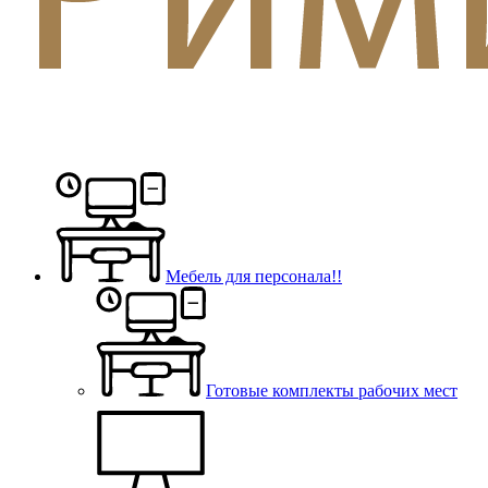
Мебель для персонала!!
Готовые комплекты рабочих мест