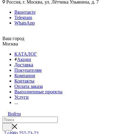
Россия, г. Москва, ул. Лётчика Ульянина, д. 7
Вконтакте
Telegram
WhatsApp
Ваш город
Москва
КАТАЛОГ
Акции
Доставка
Покупателям
Компания
Контакты
Оплата заказа
Выполненные проекты
Услуги
...
Войти
7 (499) 757-73-72