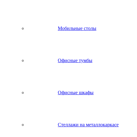
Мобильные столы
Офисные тумбы
Офисные шкафы
Стеллажи на металлокаркасе