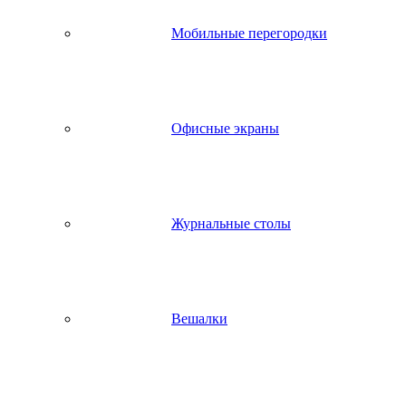
Мобильные перегородки
Офисные экраны
Журнальные столы
Вешалки