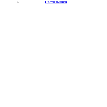
Светильники