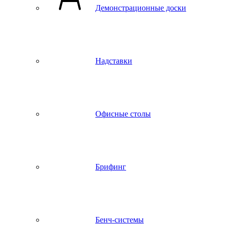
Демонстрационные доски
Надставки
Офисные столы
Брифинг
Бенч-системы