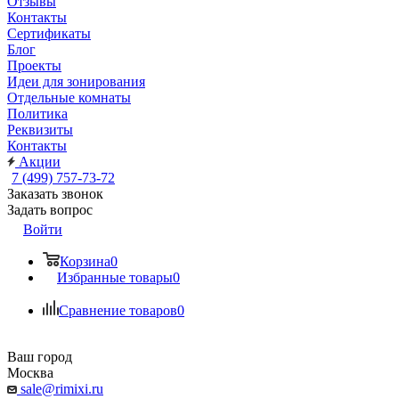
Отзывы
Контакты
Сертификаты
Блог
Проекты
Идеи для зонирования
Отдельные комнаты
Политика
Реквизиты
Контакты
Акции
7 (499) 757-73-72
Заказать звонок
Задать вопрос
Войти
Корзина
0
Избранные товары
0
Сравнение товаров
0
Ваш город
Москва
sale@rimixi.ru