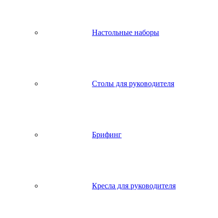
Настольные наборы
Столы для руководителя
Брифинг
Кресла для руководителя