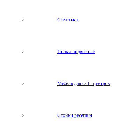
Стеллажи
Полки подвесные
Мебель для call - центров
Стойки ресепшн