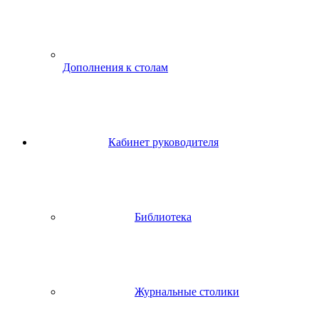
Дополнения к столам
Кабинет руководителя
Библиотека
Журнальные столики