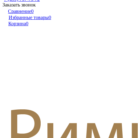
Заказать звонок
Сравнение
0
Избранные товары
0
Корзина
0