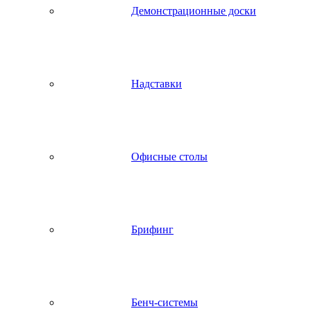
Демонстрационные доски
Надставки
Офисные столы
Брифинг
Бенч-системы