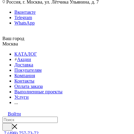
Россия, г. Москва, ул. Лётчика Ульянина, д. 7
Вконтакте
Telegram
WhatsApp
Ваш город
Москва
КАТАЛОГ
Акции
Доставка
Покупателям
Компания
Контакты
Оплата заказа
Выполненные проекты
Услуги
...
Войти
7 (499) 757-73-72