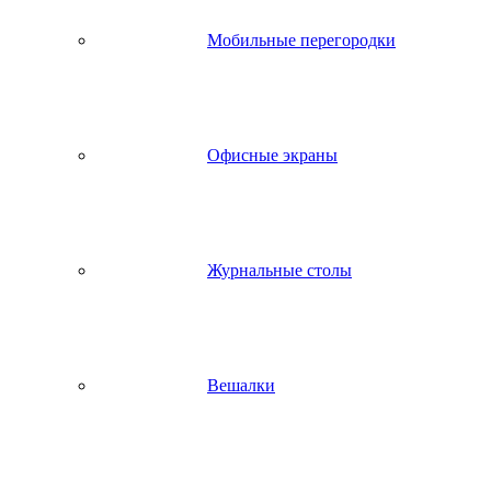
Мобильные перегородки
Офисные экраны
Журнальные столы
Вешалки