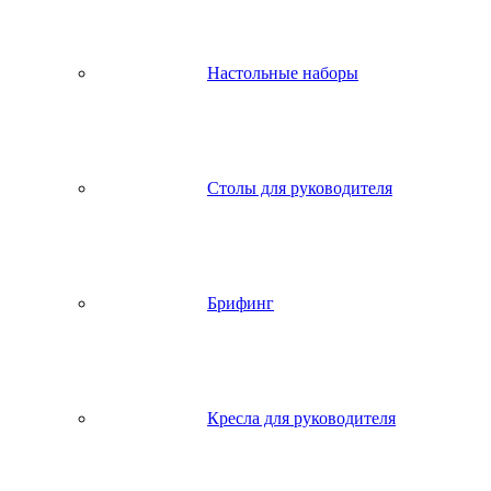
Настольные наборы
Столы для руководителя
Брифинг
Кресла для руководителя