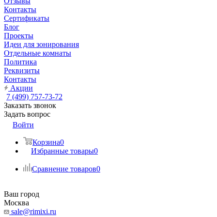
Отзывы
Контакты
Сертификаты
Блог
Проекты
Идеи для зонирования
Отдельные комнаты
Политика
Реквизиты
Контакты
Акции
7 (499) 757-73-72
Заказать звонок
Задать вопрос
Войти
Корзина
0
Избранные товары
0
Сравнение товаров
0
Ваш город
Москва
sale@rimixi.ru