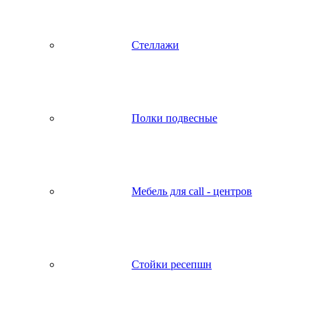
Стеллажи
Полки подвесные
Мебель для call - центров
Стойки ресепшн