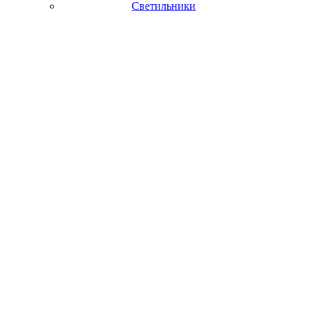
Светильники