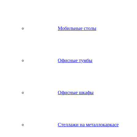
Мобильные столы
Офисные тумбы
Офисные шкафы
Стеллажи на металлокаркасе