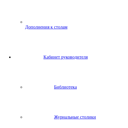
Дополнения к столам
Кабинет руководителя
Библиотека
Журнальные столики