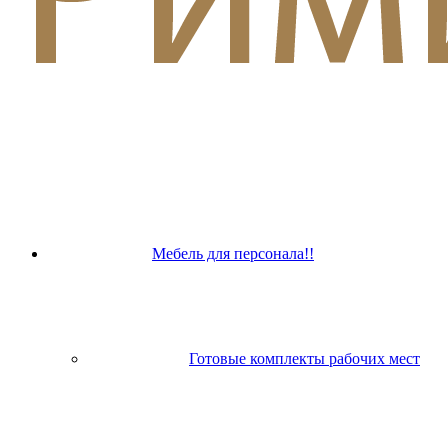
Мебель для персонала!!
Готовые комплекты рабочих мест