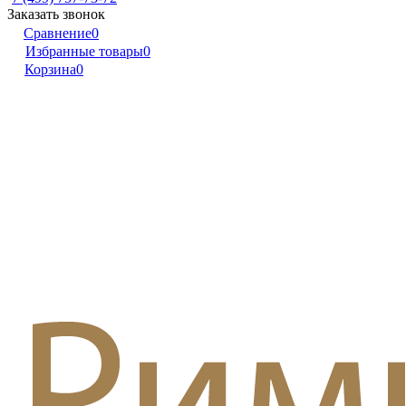
Заказать звонок
Сравнение
0
Избранные товары
0
Корзина
0