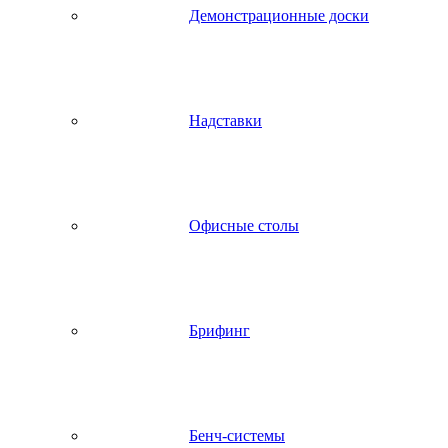
Демонстрационные доски
Надставки
Офисные столы
Брифинг
Бенч-системы