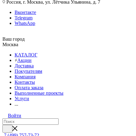
Россия, г. Москва, ул. Лётчика Ульянина, д. 7
Вконтакте
Telegram
WhatsApp
Ваш город
Москва
КАТАЛОГ
Акции
Доставка
Покупателям
Компания
Контакты
Оплата заказа
Выполненные проекты
Услуги
...
Войти
7 (499) 757-73-72