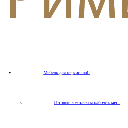
Мебель для персонала!!
Готовые комплекты рабочих мест