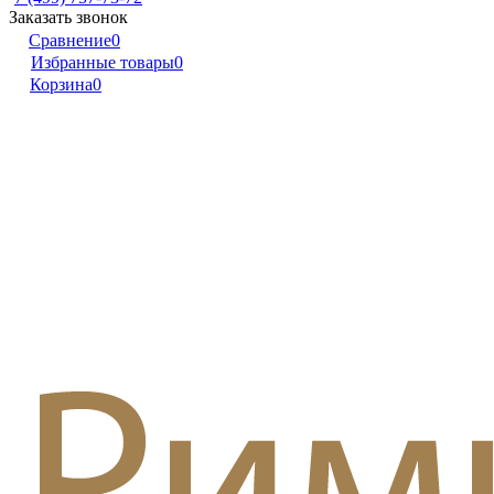
Заказать звонок
Сравнение
0
Избранные товары
0
Корзина
0