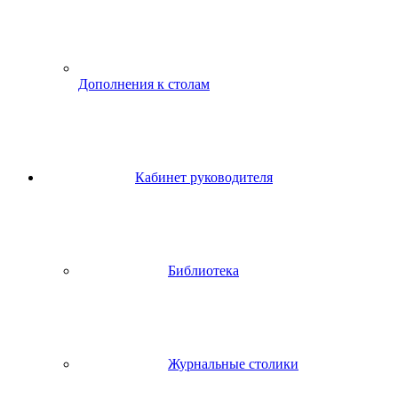
Дополнения к столам
Кабинет руководителя
Библиотека
Журнальные столики