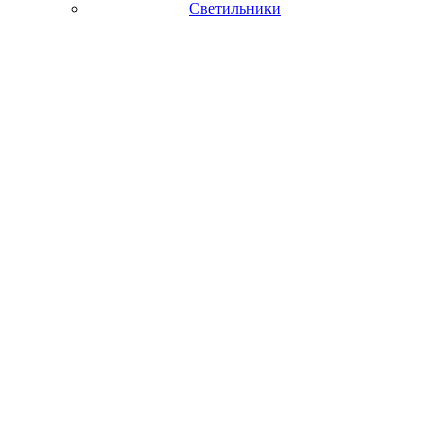
Светильники