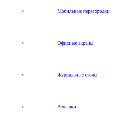
Мобильные перегородки
Офисные экраны
Журнальные столы
Вешалки