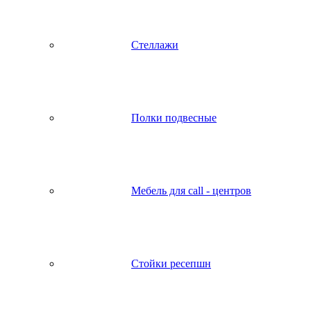
Стеллажи
Полки подвесные
Мебель для call - центров
Стойки ресепшн