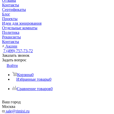
Отзывы
Контакты
Сертификаты
Блог
Проекты
Идеи для зонирования
Отдельные комнаты
Политика
Реквизиты
Контакты
Акции
7 (499) 757-73-72
Заказать звонок
Задать вопрос
Войти
Корзина
0
Избранные товары
0
Сравнение товаров
0
Ваш город
Москва
sale@rimixi.ru