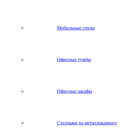
Мобильные столы
Офисные тумбы
Офисные шкафы
Стеллажи на металлокаркасе