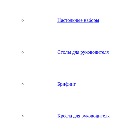
Настольные наборы
Столы для руководителя
Брифинг
Кресла для руководителя