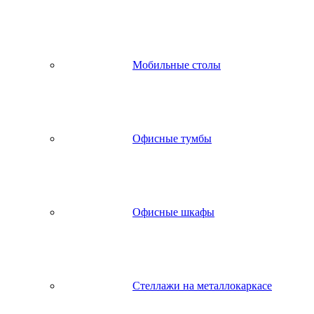
Мобильные столы
Офисные тумбы
Офисные шкафы
Стеллажи на металлокаркасе