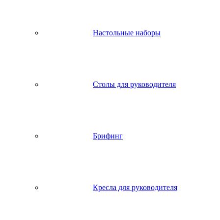
Настольные наборы
Столы для руководителя
Брифинг
Кресла для руководителя