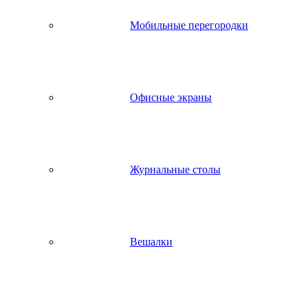
Мобильные перегородки
Офисные экраны
Журнальные столы
Вешалки