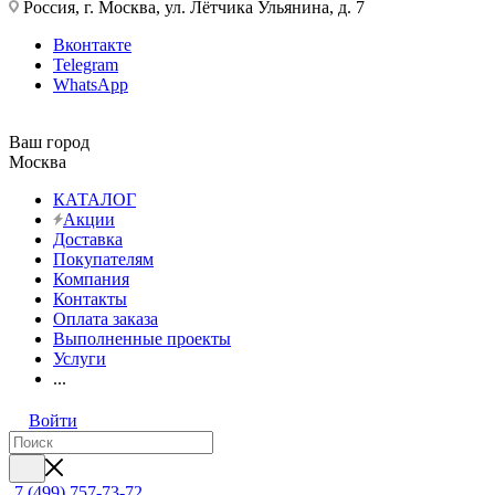
Россия, г. Москва, ул. Лётчика Ульянина, д. 7
Вконтакте
Telegram
WhatsApp
Ваш город
Москва
КАТАЛОГ
Акции
Доставка
Покупателям
Компания
Контакты
Оплата заказа
Выполненные проекты
Услуги
...
Войти
7 (499) 757-73-72