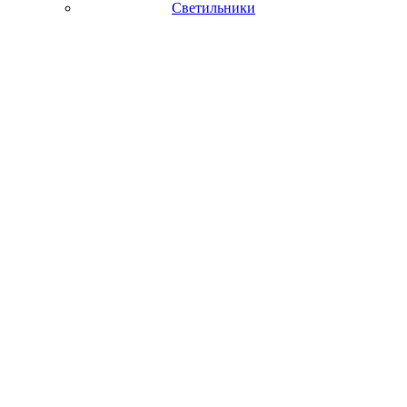
Светильники