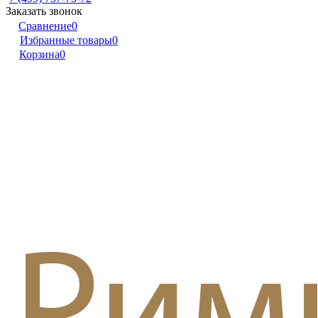
Заказать звонок
Сравнение
0
Избранные товары
0
Корзина
0