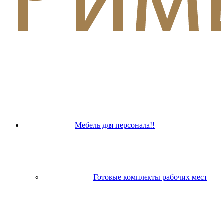
Мебель для персонала!!
Готовые комплекты рабочих мест