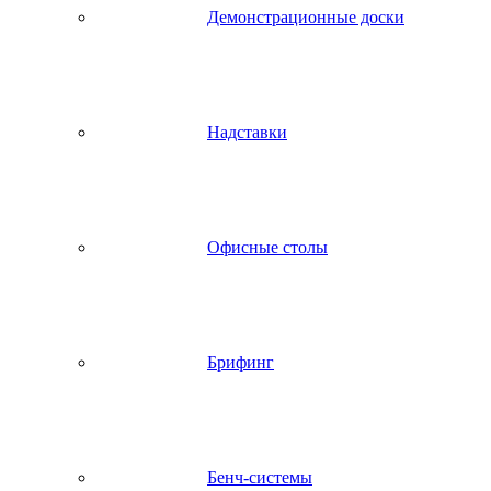
Демонстрационные доски
Надставки
Офисные столы
Брифинг
Бенч-системы