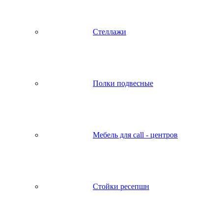
Стеллажи
Полки подвесные
Мебель для call - центров
Стойки ресепшн