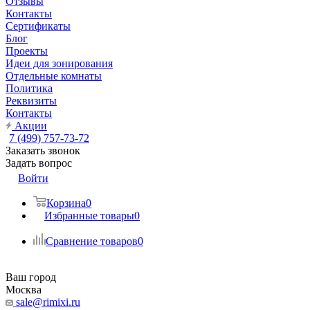
Отзывы
Контакты
Сертификаты
Блог
Проекты
Идеи для зонирования
Отдельные комнаты
Политика
Реквизиты
Контакты
Акции
7 (499) 757-73-72
Заказать звонок
Задать вопрос
Войти
Корзина
0
Избранные товары
0
Сравнение товаров
0
Ваш город
Москва
sale@rimixi.ru