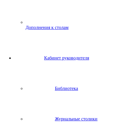
Дополнения к столам
Кабинет руководителя
Библиотека
Журнальные столики