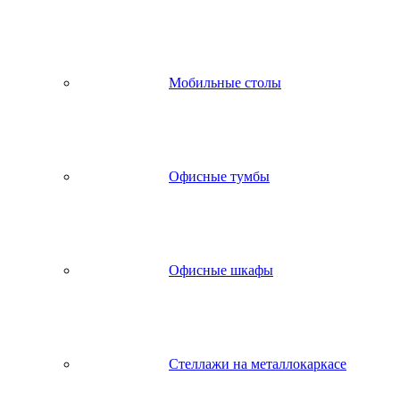
Мобильные столы
Офисные тумбы
Офисные шкафы
Стеллажи на металлокаркасе