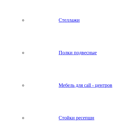
Стеллажи
Полки подвесные
Мебель для call - центров
Стойки ресепшн