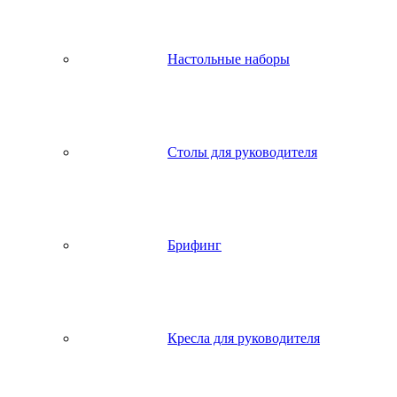
Настольные наборы
Столы для руководителя
Брифинг
Кресла для руководителя