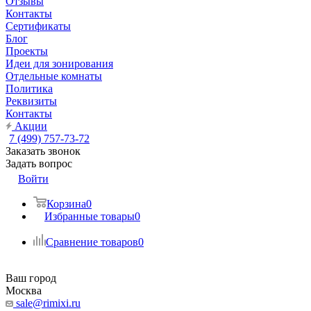
Отзывы
Контакты
Сертификаты
Блог
Проекты
Идеи для зонирования
Отдельные комнаты
Политика
Реквизиты
Контакты
Акции
7 (499) 757-73-72
Заказать звонок
Задать вопрос
Войти
Корзина
0
Избранные товары
0
Сравнение товаров
0
Ваш город
Москва
sale@rimixi.ru