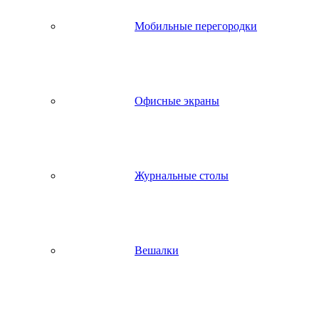
Мобильные перегородки
Офисные экраны
Журнальные столы
Вешалки