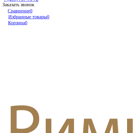
Заказать звонок
Сравнение
0
Избранные товары
0
Корзина
0