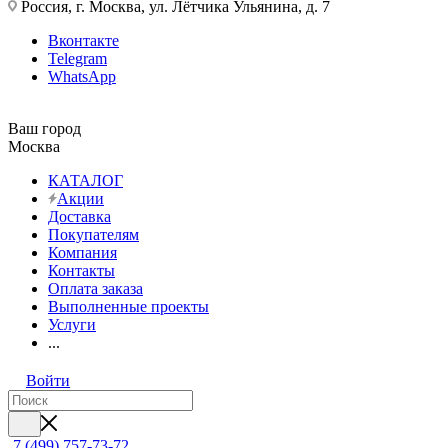
Россия, г. Москва, ул. Лётчика Ульянина, д. 7
Вконтакте
Telegram
WhatsApp
Ваш город
Москва
КАТАЛОГ
Акции
Доставка
Покупателям
Компания
Контакты
Оплата заказа
Выполненные проекты
Услуги
...
Войти
7 (499) 757-73-72