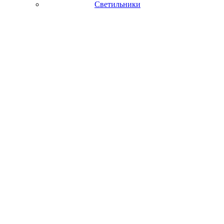
Светильники