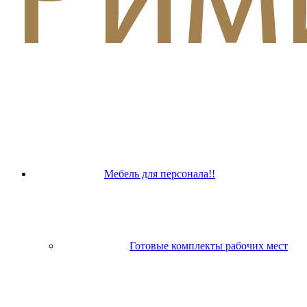
Мебель для персонала!!
Готовые комплекты рабочих мест