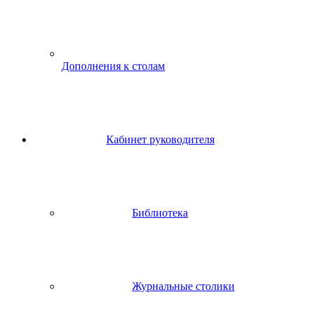
Дополнения к столам
Кабинет руководителя
Библиотека
Журнальные столики