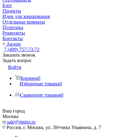
Блог
Проекты
Идеи для зонирования
Отдельные комнаты
Политика
Реквизиты
Контакты
Акции
7 (499) 757-73-72
Заказать звонок
Задать вопрос
Войти
Корзина
0
Избранные товары
0
Сравнение товаров
0
Ваш город
Москва
sale@rimixi.ru
Россия, г. Москва, ул. Лётчика Ульянина, д. 7