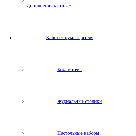
Дополнения к столам
Кабинет руководителя
Библиотека
Журнальные столики
Настольные наборы