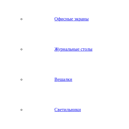
Офисные экраны
Журнальные столы
Вешалки
Светильники