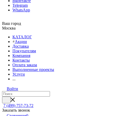
Вконтакте
Telegram
WhatsApp
Ваш город
Москва
КАТАЛОГ
Акции
Доставка
Покупателям
Компания
Контакты
Оплата заказа
Выполненные проекты
Услуги
...
Войти
7 (499) 757-73-72
Заказать звонок
Сравнение
0