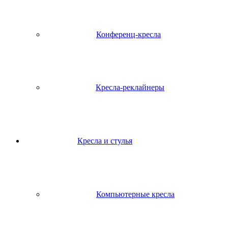
Конференц-кресла
Кресла-реклайнеры
Кресла и стулья
Компьютерные кресла