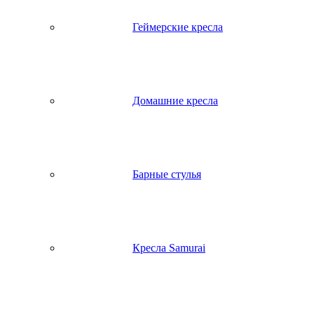
Геймерские кресла
Домашние кресла
Барные стулья
Кресла Samurai