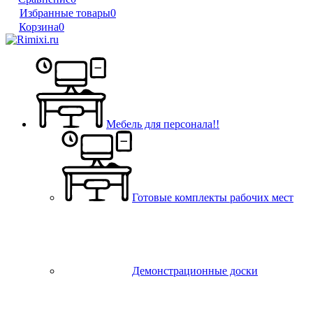
Избранные товары
0
Корзина
0
Мебель для персонала!!
Готовые комплекты рабочих мест
Демонстрационные доски