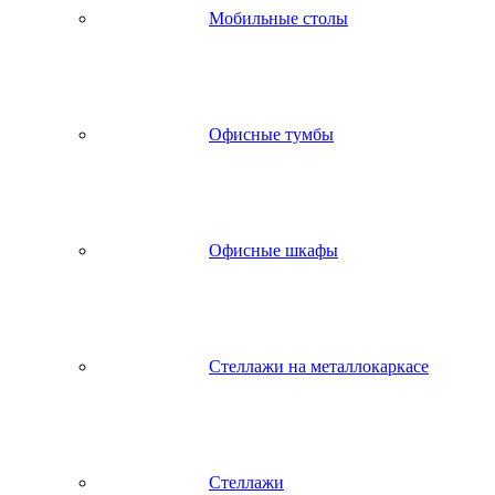
Мобильные столы
Офисные тумбы
Офисные шкафы
Стеллажи на металлокаркасе
Стеллажи