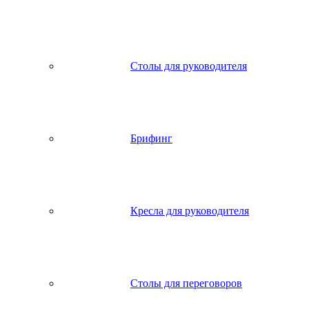
Столы для руководителя
Брифинг
Кресла для руководителя
Столы для переговоров