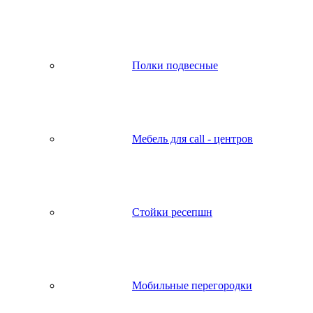
Полки подвесные
Мебель для call - центров
Стойки ресепшн
Мобильные перегородки