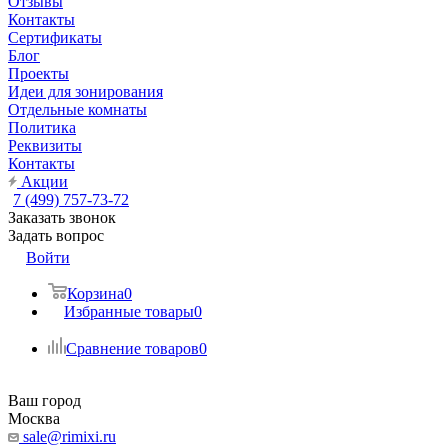
Отзывы
Контакты
Сертификаты
Блог
Проекты
Идеи для зонирования
Отдельные комнаты
Политика
Реквизиты
Контакты
Акции
7 (499) 757-73-72
Заказать звонок
Задать вопрос
Войти
Корзина
0
Избранные товары
0
Сравнение товаров
0
Ваш город
Москва
sale@rimixi.ru