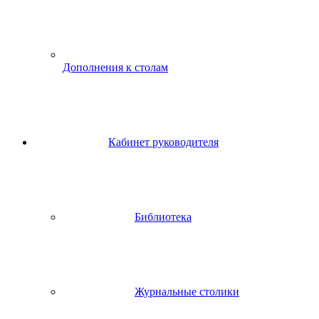
Дополнения к столам
Кабинет руководителя
Библиотека
Журнальные столики