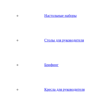
Настольные наборы
Столы для руководителя
Брифинг
Кресла для руководителя