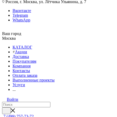
Россия, г. Москва, ул. Лётчика Ульянина, д. 7
Вконтакте
Telegram
WhatsApp
Ваш город
Москва
КАТАЛОГ
Акции
Доставка
Покупателям
Компания
Контакты
Оплата заказа
Выполненные проекты
Услуги
...
Войти
7 (499) 757-73-72