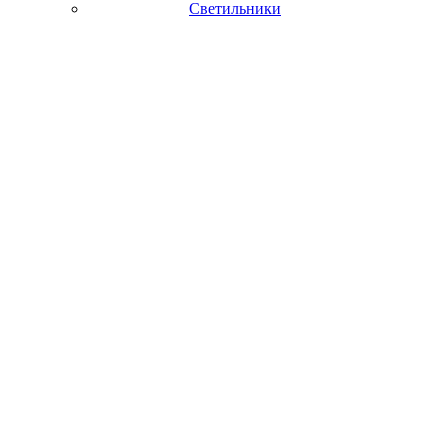
Светильники