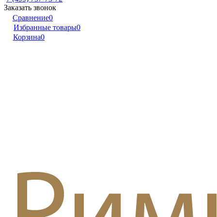
Заказать звонок
Сравнение
0
Избранные товары
0
Корзина
0