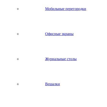
Мобильные перегородки
Офисные экраны
Журнальные столы
Вешалки