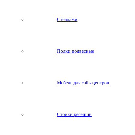
Стеллажи
Полки подвесные
Мебель для call - центров
Стойки ресепшн