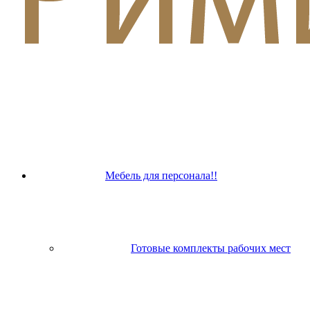
Мебель для персонала!!
Готовые комплекты рабочих мест