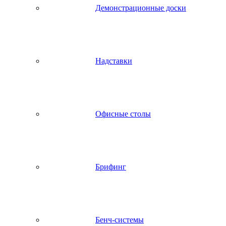
Демонстрационные доски
Надставки
Офисные столы
Брифинг
Бенч-системы