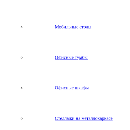
Мобильные столы
Офисные тумбы
Офисные шкафы
Стеллажи на металлокаркасе