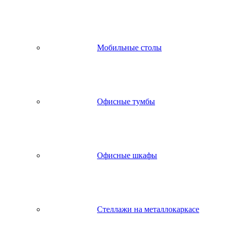
Мобильные столы
Офисные тумбы
Офисные шкафы
Стеллажи на металлокаркасе