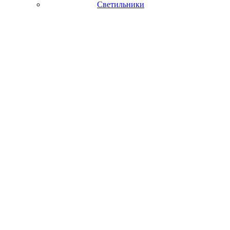
Светильники