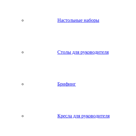
Настольные наборы
Столы для руководителя
Брифинг
Кресла для руководителя