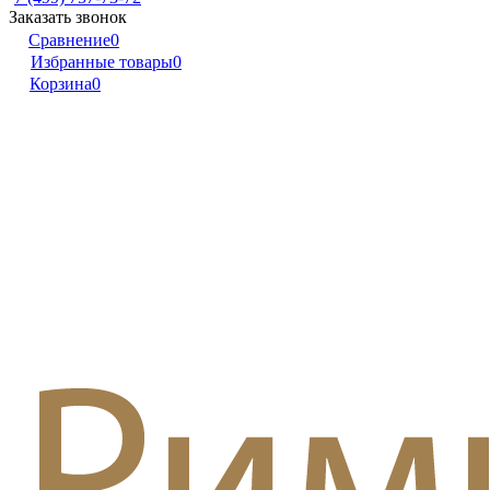
Заказать звонок
Сравнение
0
Избранные товары
0
Корзина
0