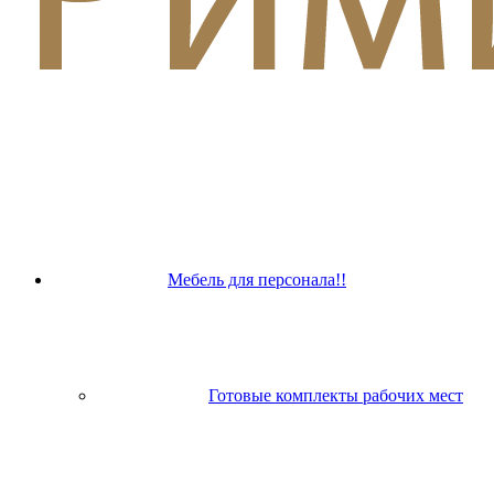
Мебель для персонала!!
Готовые комплекты рабочих мест