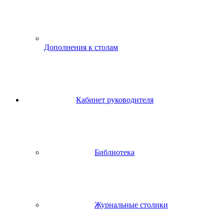
Дополнения к столам
Кабинет руководителя
Библиотека
Журнальные столики