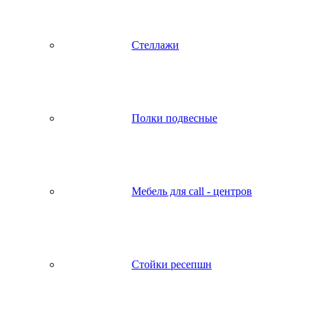
Стеллажи
Полки подвесные
Мебель для call - центров
Стойки ресепшн