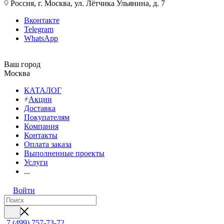
Россия, г. Москва, ул. Лётчика Ульянина, д. 7
Вконтакте
Telegram
WhatsApp
Ваш город
Москва
КАТАЛОГ
Акции
Доставка
Покупателям
Компания
Контакты
Оплата заказа
Выполненные проекты
Услуги
...
Войти
7 (499) 757-73-72