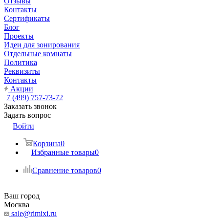
Отзывы
Контакты
Сертификаты
Блог
Проекты
Идеи для зонирования
Отдельные комнаты
Политика
Реквизиты
Контакты
Акции
7 (499) 757-73-72
Заказать звонок
Задать вопрос
Войти
Корзина
0
Избранные товары
0
Сравнение товаров
0
Ваш город
Москва
sale@rimixi.ru