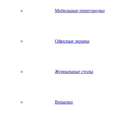
Мобильные перегородки
Офисные экраны
Журнальные столы
Вешалки