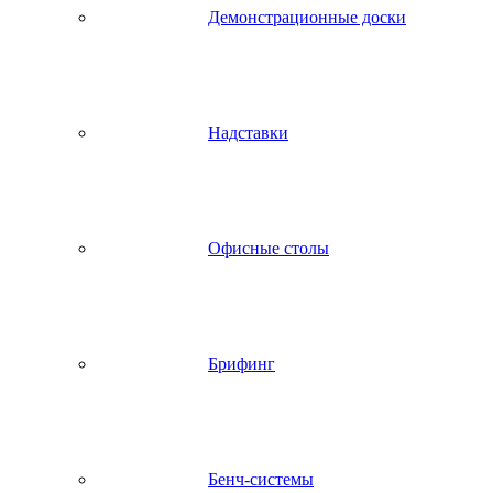
Демонстрационные доски
Надставки
Офисные столы
Брифинг
Бенч-системы