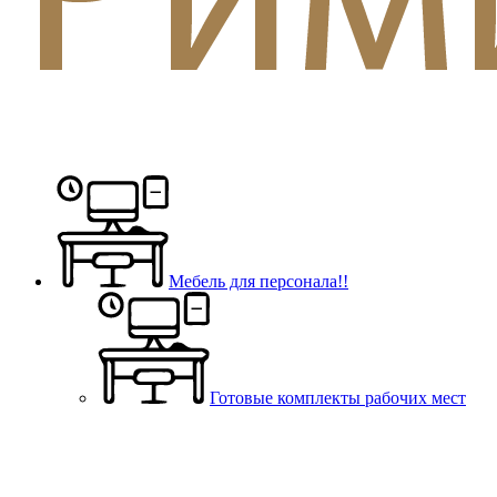
Мебель для персонала!!
Готовые комплекты рабочих мест