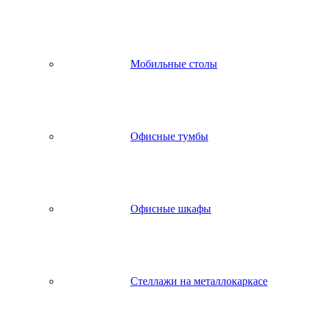
Мобильные столы
Офисные тумбы
Офисные шкафы
Стеллажи на металлокаркасе