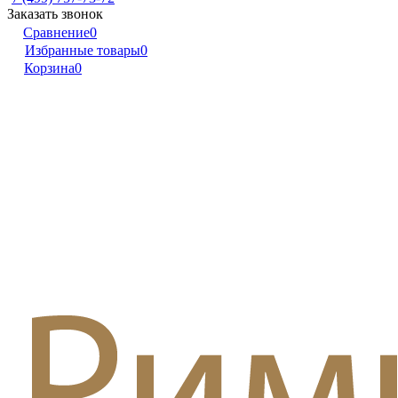
Заказать звонок
Сравнение
0
Избранные товары
0
Корзина
0