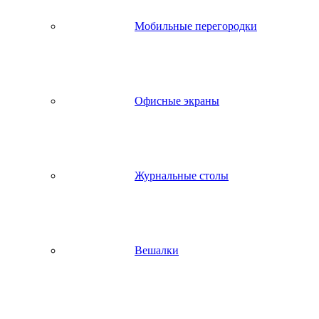
Мобильные перегородки
Офисные экраны
Журнальные столы
Вешалки