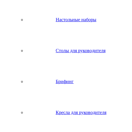
Настольные наборы
Столы для руководителя
Брифинг
Кресла для руководителя