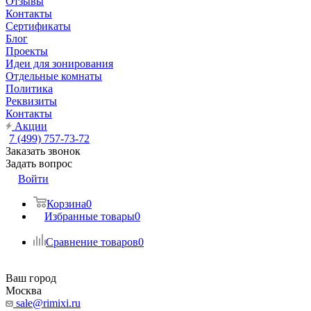
Отзывы
Контакты
Сертификаты
Блог
Проекты
Идеи для зонирования
Отдельные комнаты
Политика
Реквизиты
Контакты
Акции
7 (499) 757-73-72
Заказать звонок
Задать вопрос
Войти
Корзина
0
Избранные товары
0
Сравнение товаров
0
Ваш город
Москва
sale@rimixi.ru