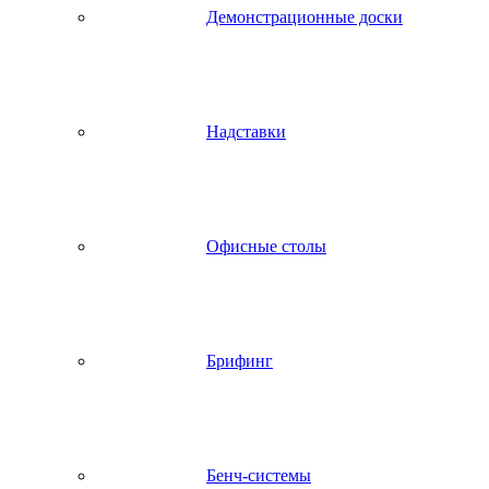
Демонстрационные доски
Надставки
Офисные столы
Брифинг
Бенч-системы