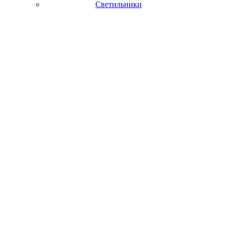
Светильники