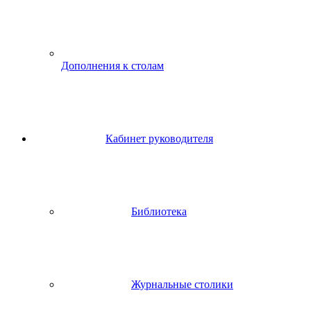
Дополнения к столам
Кабинет руководителя
Библиотека
Журнальные столики