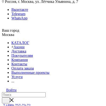
Россия, г. Москва, ул. Лётчика Ульянина, д. 7
Вконтакте
Telegram
WhatsApp
Ваш город
Москва
КАТАЛОГ
Акции
Доставка
Покупателям
Компания
Контакты
Оплата заказа
Выполненные проекты
Услуги
...
Войти
7 (499) 757-73-72