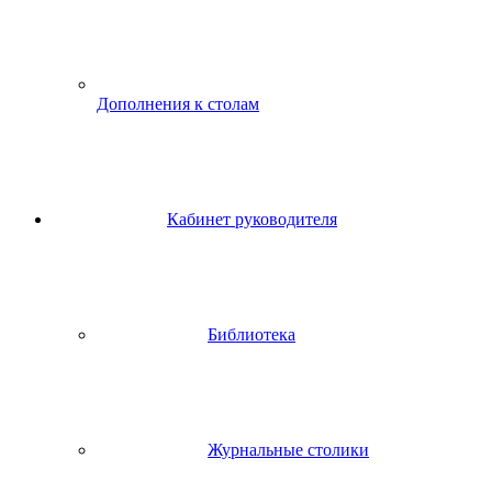
Дополнения к столам
Кабинет руководителя
Библиотека
Журнальные столики