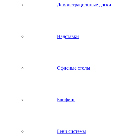
Демонстрационные доски
Надставки
Офисные столы
Брифинг
Бенч-системы