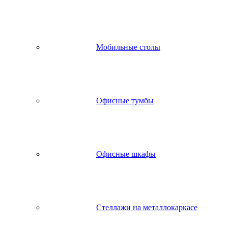
Мобильные столы
Офисные тумбы
Офисные шкафы
Стеллажи на металлокаркасе