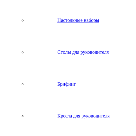
Настольные наборы
Столы для руководителя
Брифинг
Кресла для руководителя