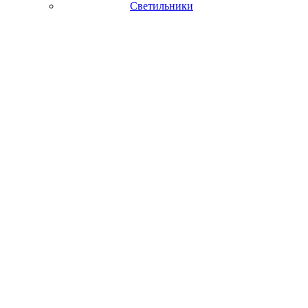
Светильники