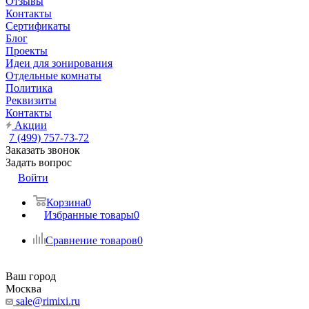
Отзывы
Контакты
Сертификаты
Блог
Проекты
Идеи для зонирования
Отдельные комнаты
Политика
Реквизиты
Контакты
Акции
7 (499) 757-73-72
Заказать звонок
Задать вопрос
Войти
Корзина
0
Избранные товары
0
Сравнение товаров
0
Ваш город
Москва
sale@rimixi.ru