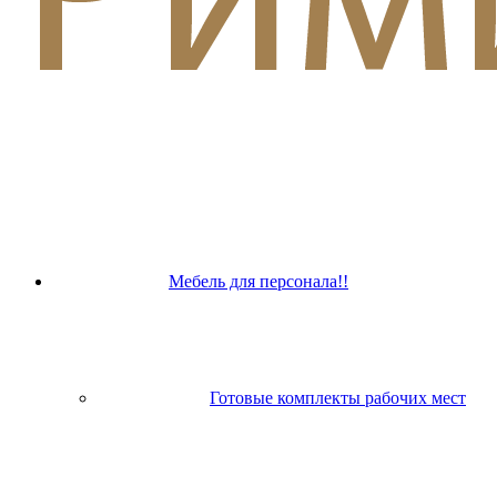
Мебель для персонала!!
Готовые комплекты рабочих мест