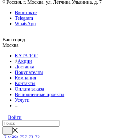
Россия, г. Москва, ул. Лётчика Ульянина, д. 7
Вконтакте
Telegram
WhatsApp
Ваш город
Москва
КАТАЛОГ
Акции
Доставка
Покупателям
Компания
Контакты
Оплата заказа
Выполненные проекты
Услуги
...
Войти
7 (499) 757-73-72