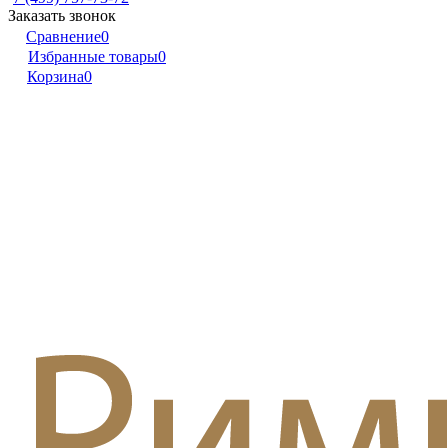
Заказать звонок
Сравнение
0
Избранные товары
0
Корзина
0