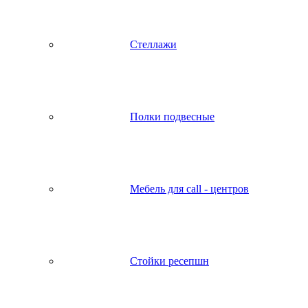
Стеллажи
Полки подвесные
Мебель для call - центров
Стойки ресепшн