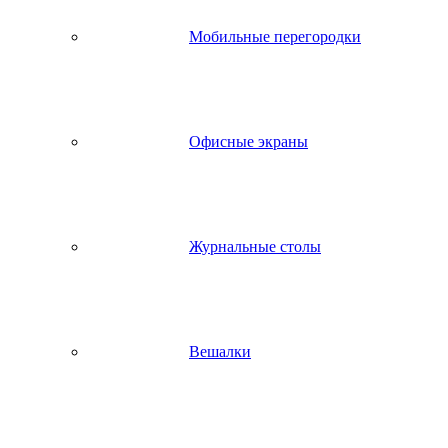
Мобильные перегородки
Офисные экраны
Журнальные столы
Вешалки