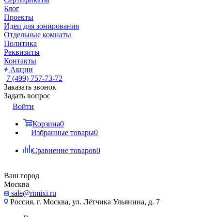
Блог
Проекты
Идеи для зонирования
Отдельные комнаты
Политика
Реквизиты
Контакты
Акции
7 (499) 757-73-72
Заказать звонок
Задать вопрос
Войти
Корзина
0
Избранные товары
0
Сравнение товаров
0
Ваш город
Москва
sale@rimixi.ru
Россия, г. Москва, ул. Лётчика Ульянина, д. 7