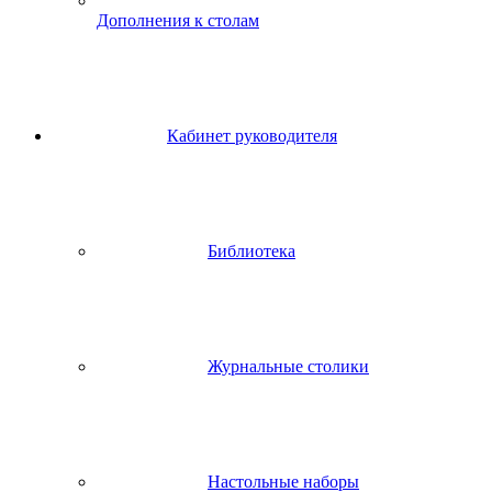
Дополнения к столам
Кабинет руководителя
Библиотека
Журнальные столики
Настольные наборы