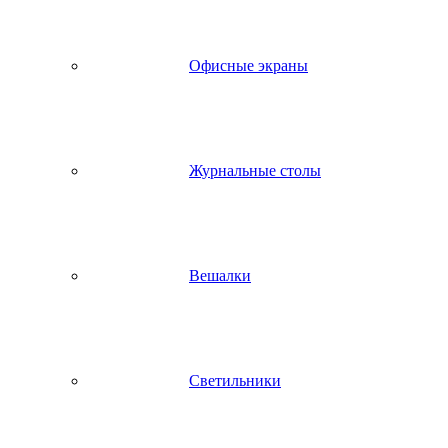
Офисные экраны
Журнальные столы
Вешалки
Светильники