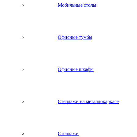
Мобильные столы
Офисные тумбы
Офисные шкафы
Стеллажи на металлокаркасе
Стеллажи