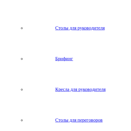
Столы для руководителя
Брифинг
Кресла для руководителя
Столы для переговоров