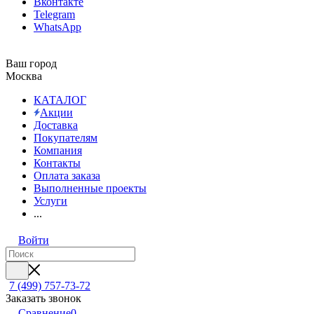
Вконтакте
Telegram
WhatsApp
Ваш город
Москва
КАТАЛОГ
Акции
Доставка
Покупателям
Компания
Контакты
Оплата заказа
Выполненные проекты
Услуги
...
Войти
7 (499) 757-73-72
Заказать звонок
Сравнение
0