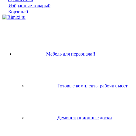
Избранные товары
0
Корзина
0
Мебель для персонала!!
Готовые комплекты рабочих мест
Демонстрационные доски