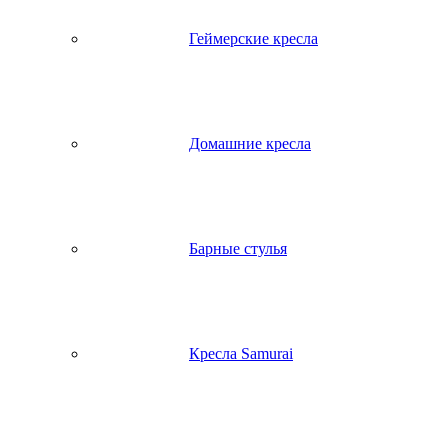
Геймерские кресла
Домашние кресла
Барные стулья
Кресла Samurai