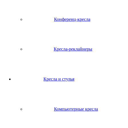
Конференц-кресла
Кресла-реклайнеры
Кресла и стулья
Компьютерные кресла