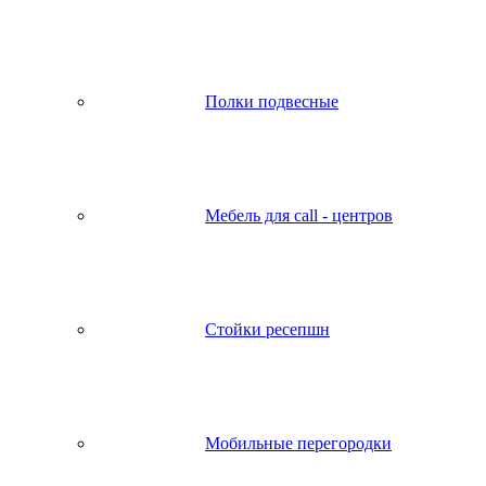
Полки подвесные
Мебель для call - центров
Стойки ресепшн
Мобильные перегородки