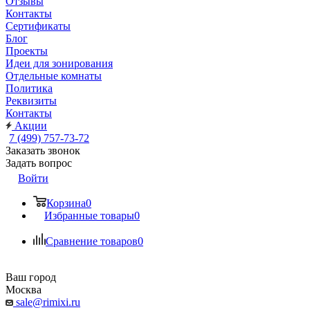
Отзывы
Контакты
Сертификаты
Блог
Проекты
Идеи для зонирования
Отдельные комнаты
Политика
Реквизиты
Контакты
Акции
7 (499) 757-73-72
Заказать звонок
Задать вопрос
Войти
Корзина
0
Избранные товары
0
Сравнение товаров
0
Ваш город
Москва
sale@rimixi.ru