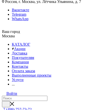
Россия, г. Москва, ул. Лётчика Ульянина, д. 7
Вконтакте
Telegram
WhatsApp
Ваш город
Москва
КАТАЛОГ
Акции
Доставка
Покупателям
Компания
Контакты
Оплата заказа
Выполненные проекты
Услуги
...
Войти
7 (499) 757-73-72