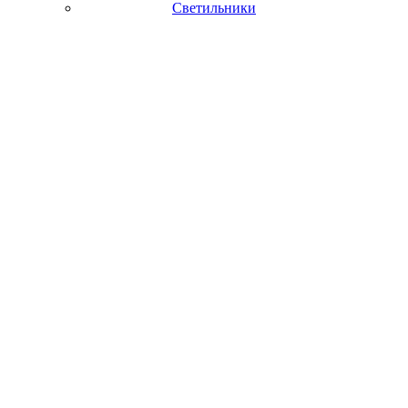
Светильники