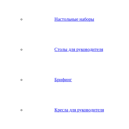
Настольные наборы
Столы для руководителя
Брифинг
Кресла для руководителя