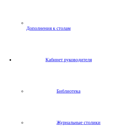
Дополнения к столам
Кабинет руководителя
Библиотека
Журнальные столики