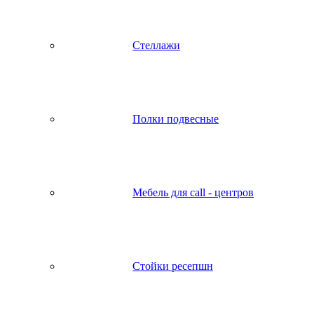
Стеллажи
Полки подвесные
Мебель для call - центров
Стойки ресепшн