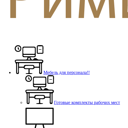
Мебель для персонала!!
Готовые комплекты рабочих мест