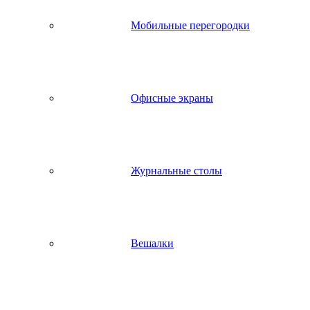
Мобильные перегородки
Офисные экраны
Журнальные столы
Вешалки