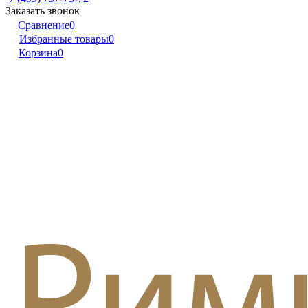
Заказать звонок
Сравнение
0
Избранные товары
0
Корзина
0