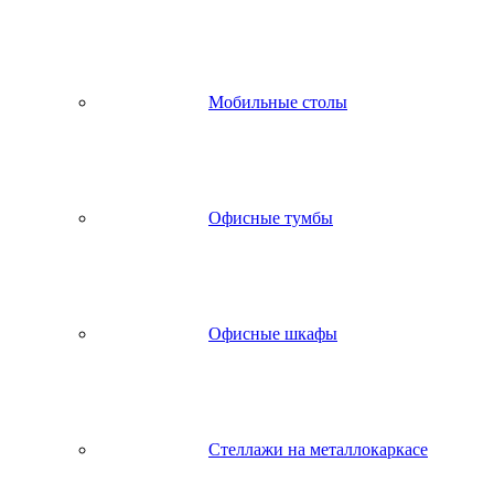
Мобильные столы
Офисные тумбы
Офисные шкафы
Стеллажи на металлокаркасе