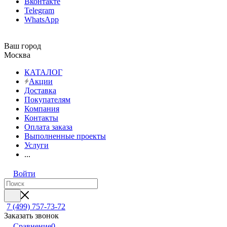
Вконтакте
Telegram
WhatsApp
Ваш город
Москва
КАТАЛОГ
Акции
Доставка
Покупателям
Компания
Контакты
Оплата заказа
Выполненные проекты
Услуги
...
Войти
7 (499) 757-73-72
Заказать звонок
Сравнение
0