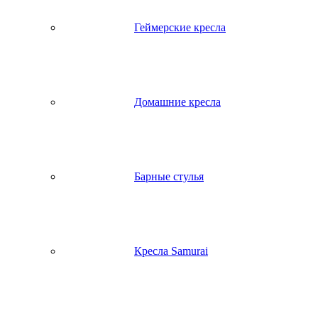
Геймерские кресла
Домашние кресла
Барные стулья
Кресла Samurai