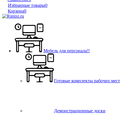
Избранные товары
0
Корзина
0
Мебель для персонала!!
Готовые комплекты рабочих мест
Демонстрационные доски