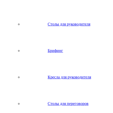
Столы для руководителя
Брифинг
Кресла для руководителя
Столы для переговоров