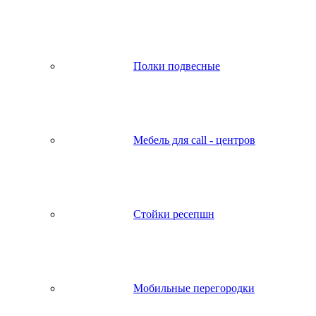
Полки подвесные
Мебель для call - центров
Стойки ресепшн
Мобильные перегородки