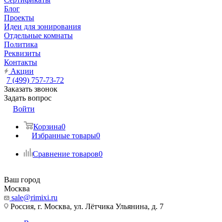
Блог
Проекты
Идеи для зонирования
Отдельные комнаты
Политика
Реквизиты
Контакты
Акции
7 (499) 757-73-72
Заказать звонок
Задать вопрос
Войти
Корзина
0
Избранные товары
0
Сравнение товаров
0
Ваш город
Москва
sale@rimixi.ru
Россия, г. Москва, ул. Лётчика Ульянина, д. 7