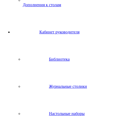
Дополнения к столам
Кабинет руководителя
Библиотека
Журнальные столики
Настольные наборы