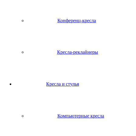
Конференц-кресла
Кресла-реклайнеры
Кресла и стулья
Компьютерные кресла