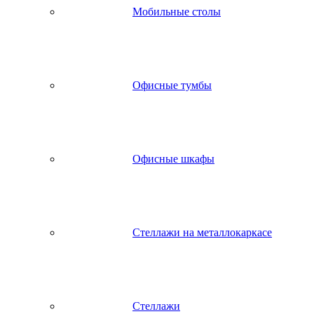
Мобильные столы
Офисные тумбы
Офисные шкафы
Стеллажи на металлокаркасе
Стеллажи