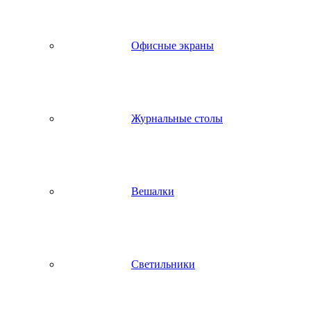
Офисные экраны
Журнальные столы
Вешалки
Светильники