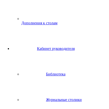
Дополнения к столам
Кабинет руководителя
Библиотека
Журнальные столики