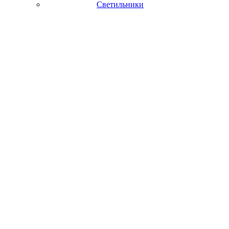
Светильники