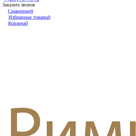
Заказать звонок
Сравнение
0
Избранные товары
0
Корзина
0