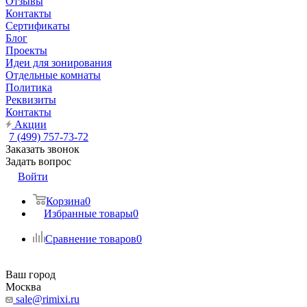
Отзывы
Контакты
Сертификаты
Блог
Проекты
Идеи для зонирования
Отдельные комнаты
Политика
Реквизиты
Контакты
Акции
7 (499) 757-73-72
Заказать звонок
Задать вопрос
Войти
Корзина
0
Избранные товары
0
Сравнение товаров
0
Ваш город
Москва
sale@rimixi.ru