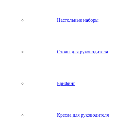
Настольные наборы
Столы для руководителя
Брифинг
Кресла для руководителя