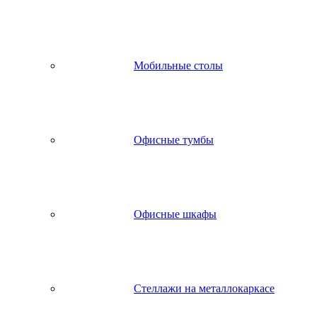
Мобильные столы
Офисные тумбы
Офисные шкафы
Стеллажи на металлокаркасе