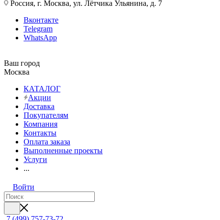
Россия, г. Москва, ул. Лётчика Ульянина, д. 7
Вконтакте
Telegram
WhatsApp
Ваш город
Москва
КАТАЛОГ
Акции
Доставка
Покупателям
Компания
Контакты
Оплата заказа
Выполненные проекты
Услуги
...
Войти
7 (499) 757-73-72