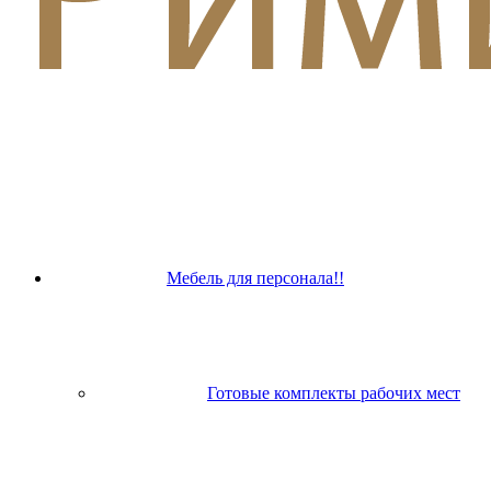
Мебель для персонала!!
Готовые комплекты рабочих мест