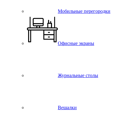
Мобильные перегородки
Офисные экраны
Журнальные столы
Вешалки