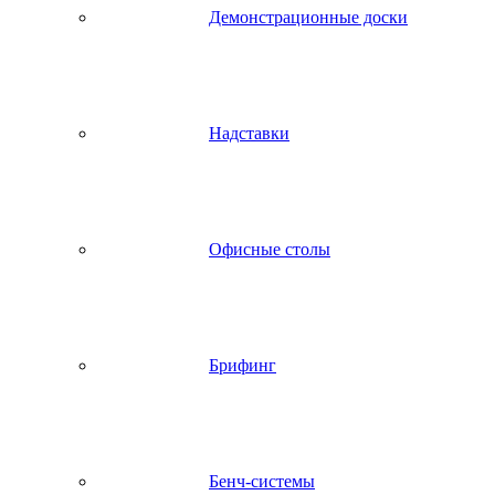
Демонстрационные доски
Надставки
Офисные столы
Брифинг
Бенч-системы