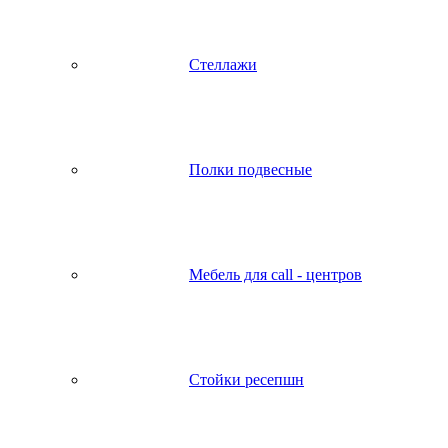
Стеллажи
Полки подвесные
Мебель для call - центров
Стойки ресепшн