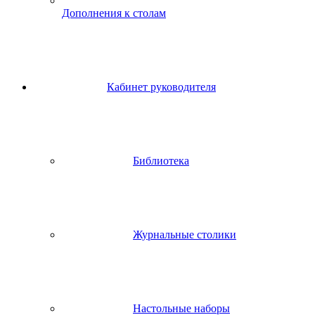
Дополнения к столам
Кабинет руководителя
Библиотека
Журнальные столики
Настольные наборы