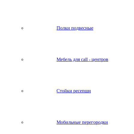
Полки подвесные
Мебель для call - центров
Стойки ресепшн
Мобильные перегородки