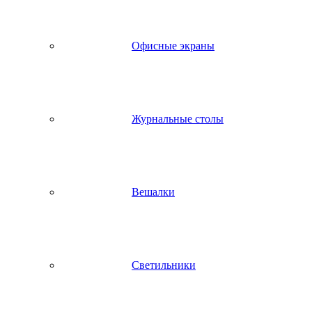
Офисные экраны
Журнальные столы
Вешалки
Светильники