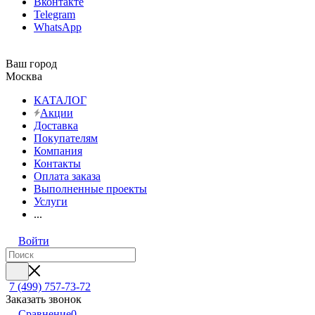
Вконтакте
Telegram
WhatsApp
Ваш город
Москва
КАТАЛОГ
Акции
Доставка
Покупателям
Компания
Контакты
Оплата заказа
Выполненные проекты
Услуги
...
Войти
7 (499) 757-73-72
Заказать звонок
Сравнение
0