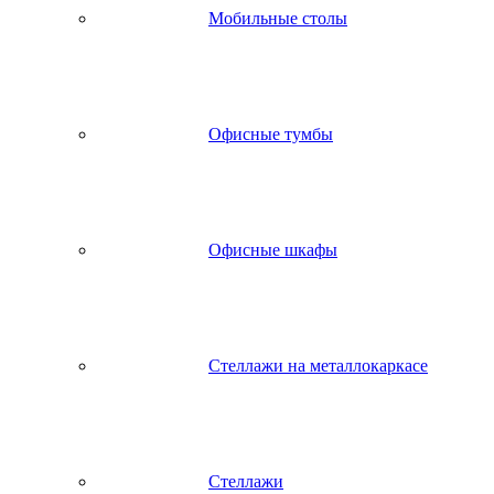
Мобильные столы
Офисные тумбы
Офисные шкафы
Стеллажи на металлокаркасе
Стеллажи