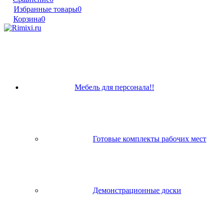
Избранные товары
0
Корзина
0
Мебель для персонала!!
Готовые комплекты рабочих мест
Демонстрационные доски