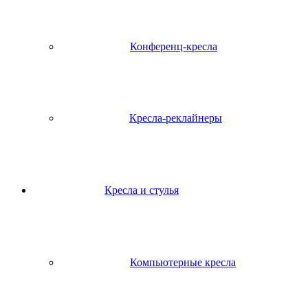
Конференц-кресла
Кресла-реклайнеры
Кресла и стулья
Компьютерные кресла