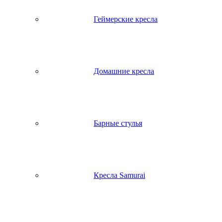
Геймерские кресла
Домашние кресла
Барные стулья
Кресла Samurai