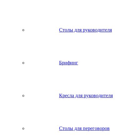
Столы для руководителя
Брифинг
Кресла для руководителя
Столы для переговоров