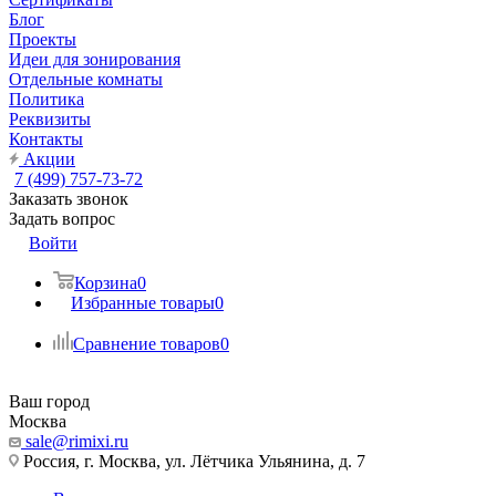
Блог
Проекты
Идеи для зонирования
Отдельные комнаты
Политика
Реквизиты
Контакты
Акции
7 (499) 757-73-72
Заказать звонок
Задать вопрос
Войти
Корзина
0
Избранные товары
0
Сравнение товаров
0
Ваш город
Москва
sale@rimixi.ru
Россия, г. Москва, ул. Лётчика Ульянина, д. 7